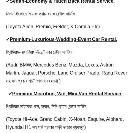
✔
Sedan-Economy & Hatch Back Rental Service.
সিদান-ইকোনোমি এবং হ্যাচ-ব্যাক রেন্টাল সার্ভিস
(Toyota Alion, Premio, Fielder, X-Corolla Etc)
✔
Premium-Luxurious-Wedding-Event Car Rental.
প্রিমিয়াম-লাক্সারিয়াস-ইভেন্ট কার রেন্টাল সার্ভিস
(Audi, BMW, Mercedes Benz, Mazda, Lexus, Astron
Martin, Jaguar, Porsche, Land Cruiser Prado, Rang Rover
সহ সর্ভ প্রকার গাড়ী ভাড়ার ব্যবস্থা )
✔
Premium Microbus, Van, Mini-Van Rental Service.
প্রিমিয়াম মাইক্রো-বাস, ভ্যান, মিনি-ভ্যান রেন্টাল সার্ভিস
(Toyota Hi-Ace, Grand Cabin, X-Noah, Esquire, Alphard,
Hyundai H1 সহ সর্ভ প্রকার গাড়ী ভাড়ার ব্যবস্থা)