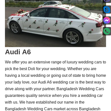
Audi A6
We offer you an extensive range of luxury wedding cars to
pick the best Doli for your wedding. Whether you are
having a local wedding or going out of state to bring home
your lady love, our Audi A6 wedding car is the best way to
drive along with your partner. Bangladesh Wedding Cars
guarantees quality service when you hire a wedding car
with us. We have established our name in the
Bangladesh Wedding Cars market across Bangladesh