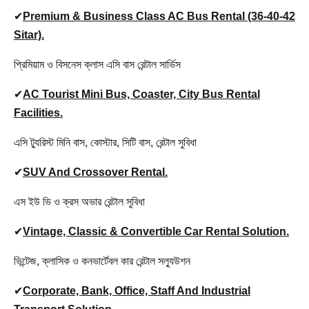
✔
Premium & Business Class AC Bus Rental (36-40-42
Sitar).
প্রিমিয়াম ও বিসনেস ক্লাস এসি বাস রেন্টাল সার্ভিস
✔
AC Tourist Mini Bus, Coaster, City Bus Rental
Facilities.
এসি ট্যুরিস্ট মিনি বাস, কোস্টার, সিটি বাস, রেন্টাল সুবিধা
✔
SUV And Crossover Rental.
এস ইউ ভি ও ক্রস অভার রেন্টাল সুবিধা
✔
Vintage, Classic & Convertible Car Rental Solution.
ভিন্টেজ, ক্লাসিক ও কনভার্টেবল কার রেন্টাল সল্যুউশন
✔
Corporate, Bank, Office, Staff And Industrial