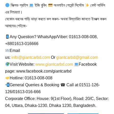
ফিক্সড প্রাইস
ইজি বুকিং
অনলাইন পেমেন্ট সিস্টেম
বেস্ট সার্ভিস
এর নিশ্চয়তা।
যেকোন ধরনের গাড়ি ভাড়া করতে কল করুন- অথবা বিস্তারিত জানতে ইনবক্স করুন
আমাদের পেইজে-
Any Question? WhatsApp/Viber: 01613-008-008,
+8801613-016666
Email
us:
info@giantcarbd.com
Or
giantcarbd@gmail.com
Visit Website:
www.giantcarbd.com
Facebook
page: www.facebook.com/giantcarbd
Hotline: 01613-008-008
General Queries & Booking ☎ Call at 01511-126-
126/01613-016-666
Corporate Office: House: 9(1st Floor), Road: 20/C, Sector:
04, Uttara, Dhaka-1230. Dhaka 1230, Bangladesh.