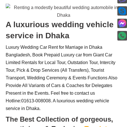
A luxurious wedding vehicle
service in Dhaka
Luxury Wedding Car Rent for Marriage in Dhaka
Bangladesh, Book Prepaid Luxury car from Giant Car
Limited Rentals for Local Tour, Outstation Tour, Intercity
Tour, Pick & Drop Services (All Transfers), Tourist
Transport, Wedding Ceremony & Events Functions Also
Provide All Variants of Cars & Coaches for Delegates
Present in the Events. Feel free to contact us
Hotline:01613-008008. A luxurious wedding vehicle
service in Dhaka.
The Best Collection of gorgeous,