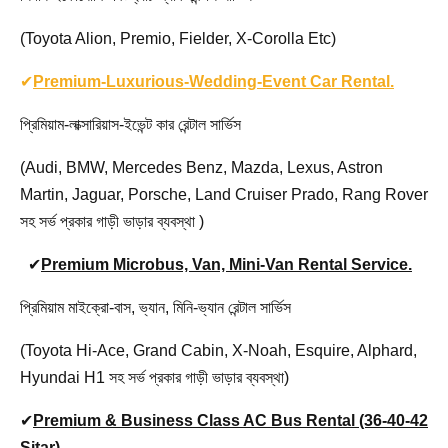
(Toyota Alion, Premio, Fielder, X-Corolla Etc)
✔
Premium-Luxurious-Wedding-Event Car Rental.
প্রিমিয়াম-লাক্সারিয়াস-ইভেন্ট কার রেন্টাল সার্ভিস
(Audi, BMW, Mercedes Benz, Mazda, Lexus, Astron
Martin, Jaguar, Porsche, Land Cruiser Prado, Rang Rover
সহ সর্ভ প্রকার গাড়ী ভাড়ার ব্যবস্থা )
✔
Premium Microbus, Van, Mini-Van Rental Service.
প্রিমিয়াম মাইক্রো-বাস, ভ্যান, মিনি-ভ্যান রেন্টাল সার্ভিস
(Toyota Hi-Ace, Grand Cabin, X-Noah, Esquire, Alphard,
Hyundai H1 সহ সর্ভ প্রকার গাড়ী ভাড়ার ব্যবস্থা)
✔
Premium & Business Class AC Bus Rental (36-40-42
Sitar).