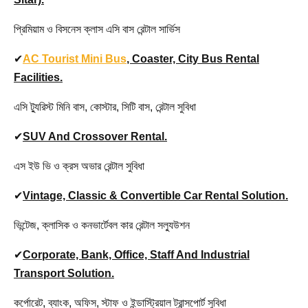
প্রিমিয়াম ও বিসনেস ক্লাস এসি বাস রেন্টাল সার্ভিস
✔
AC Tourist Mini Bus
, Coaster, City Bus Rental
Facilities.
এসি ট্যুরিস্ট মিনি বাস, কোস্টার, সিটি বাস, রেন্টাল সুবিধা
✔
SUV And Crossover Rental.
এস ইউ ভি ও ক্রস অভার রেন্টাল সুবিধা
✔
Vintage, Classic & Convertible Car Rental Solution.
ভিন্টেজ, ক্লাসিক ও কনভার্টেবল কার রেন্টাল সল্যুউশন
✔
Corporate, Bank, Office, Staff And Industrial
Transport Solution.
কর্পোরেট, ব্যাংক, অফিস, স্টাফ ও ইন্ডাস্ট্রিয়াল ট্রান্সপোর্ট সুবিধা