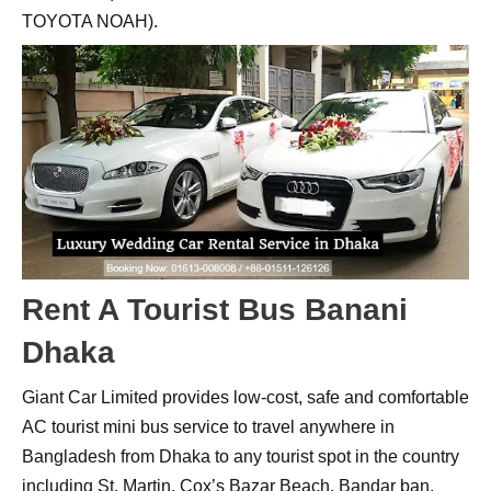
TOYOTA NOAH).
Rent A Tourist Bus Banani
Dhaka
Giant Car Limited provides low-cost, safe and comfortable
AC tourist mini bus service to travel anywhere in
Bangladesh from Dhaka to any tourist spot in the country
including St. Martin, Cox’s Bazar Beach, Bandar ban,