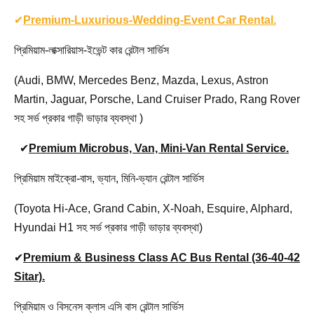
✔
Premium-Luxurious-Wedding-Event Car Rental.
প্রিমিয়াম-লাক্সারিয়াস-ইভেন্ট কার রেন্টাল সার্ভিস
(Audi, BMW, Mercedes Benz, Mazda, Lexus, Astron
Martin, Jaguar, Porsche, Land Cruiser Prado, Rang Rover
সহ সর্ভ প্রকার গাড়ী ভাড়ার ব্যবস্থা )
✔
Premium Microbus, Van, Mini-Van Rental Service.
প্রিমিয়াম মাইক্রো-বাস, ভ্যান, মিনি-ভ্যান রেন্টাল সার্ভিস
(Toyota Hi-Ace, Grand Cabin, X-Noah, Esquire, Alphard,
Hyundai H1 সহ সর্ভ প্রকার গাড়ী ভাড়ার ব্যবস্থা)
✔
Premium & Business Class AC Bus Rental (36-40-42
Sitar).
প্রিমিয়াম ও বিসনেস ক্লাস এসি বাস রেন্টাল সার্ভিস