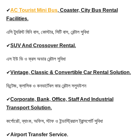
✔
AC Tourist Mini Bus
, Coaster, City Bus Rental
Facilities.
এসি ট্যুরিস্ট মিনি বাস, কোস্টার, সিটি বাস, রেন্টাল সুবিধা
✔
SUV And Crossover Rental.
এস ইউ ভি ও ক্রস অভার রেন্টাল সুবিধা
✔
Vintage, Classic & Convertible Car Rental Solution.
ভিন্টেজ, ক্লাসিক ও কনভার্টেবল কার রেন্টাল সল্যুউশন
✔
Corporate, Bank, Office, Staff And Industrial
Transport Solution.
কর্পোরেট, ব্যাংক, অফিস, স্টাফ ও ইন্ডাস্ট্রিয়াল ট্রান্সপোর্ট সুবিধা
✔
Airport Transfer Service.