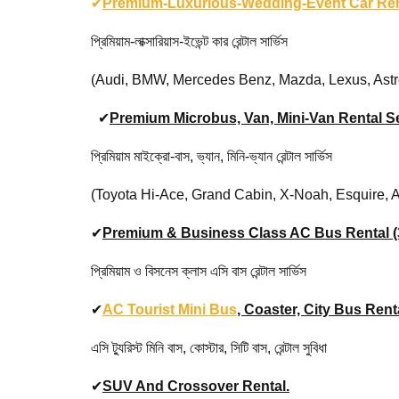
✔
Premium-Luxurious-Wedding-Event Car Ren
প্রিমিয়াম-লাক্সারিয়াস-ইভেন্ট কার রেন্টাল সার্ভিস
(Audi, BMW, Mercedes Benz, Mazda, Lexus, Astron Ma
✔
Premium Microbus, Van, Mini-Van Rental Se
প্রিমিয়াম মাইক্রো-বাস, ভ্যান, মিনি-ভ্যান রেন্টাল সার্ভিস
(Toyota Hi-Ace, Grand Cabin, X-Noah, Esquire, Alphar
✔
Premium & Business Class AC Bus Rental (36
প্রিমিয়াম ও বিসনেস ক্লাস এসি বাস রেন্টাল সার্ভিস
✔
AC Tourist Mini Bus
, Coaster, City Bus Renta
এসি ট্যুরিস্ট মিনি বাস, কোস্টার, সিটি বাস, রেন্টাল সুবিধা
✔
SUV And Crossover Rental.