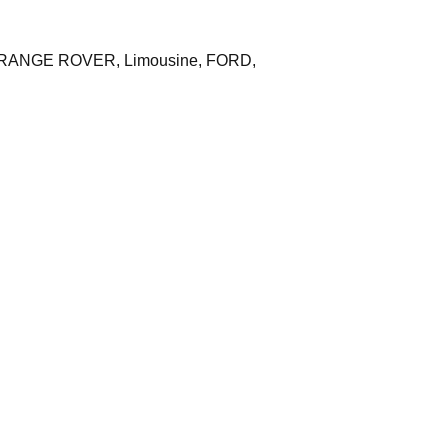
RANGE ROVER, Limousine, FORD,