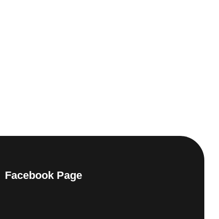
Facebook Page