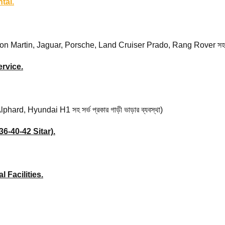
tal.
rtin, Jaguar, Porsche, Land Cruiser Prado, Rang Rover সহ সর্ভ প্র
rvice.
d, Hyundai H1 সহ সর্ভ প্রকার গাড়ী ভাড়ার ব্যবস্থা)
-40-42 Sitar).
l Facilities.