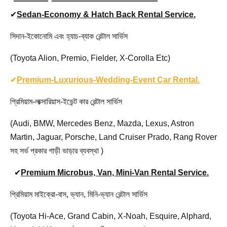
✔
Sedan-Economy & Hatch Back Rental Service.
সিদান-ইকোনোমি এবং হ্যাচ-ব্যাক রেন্টাল সার্ভিস
(Toyota Alion, Premio, Fielder, X-Corolla Etc)
✔
Premium-Luxurious-Wedding-Event Car Rental.
প্রিমিয়াম-লাক্সারিয়াস-ইভেন্ট কার রেন্টাল সার্ভিস
(Audi, BMW, Mercedes Benz, Mazda, Lexus, Astron
Martin, Jaguar, Porsche, Land Cruiser Prado, Rang Rover
সহ সর্ভ প্রকার গাড়ী ভাড়ার ব্যবস্থা )
✔
Premium Microbus, Van, Mini-Van Rental Service.
প্রিমিয়াম মাইক্রো-বাস, ভ্যান, মিনি-ভ্যান রেন্টাল সার্ভিস
(Toyota Hi-Ace, Grand Cabin, X-Noah, Esquire, Alphard,