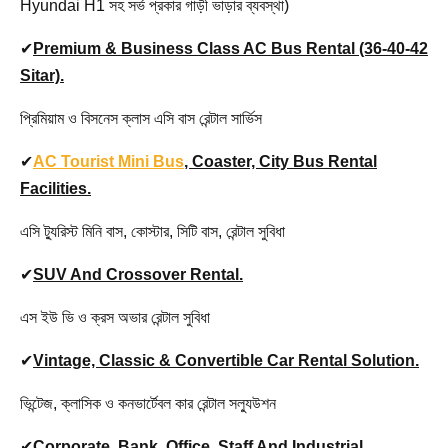
Hyundai H1 সহ সর্ভ প্রকার গাড়ী ভাড়ার ব্যবস্থা)
✔
Premium & Business Class AC Bus Rental (36-40-42
Sitar).
প্রিমিয়াম ও বিসনেস ক্লাস এসি বাস রেন্টাল সার্ভিস
✔
AC Tourist Mini Bus
, Coaster, City Bus Rental
Facilities.
এসি ট্যুরিস্ট মিনি বাস, কোস্টার, সিটি বাস, রেন্টাল সুবিধা
✔
SUV And Crossover Rental.
এস ইউ ভি ও ক্রস অভার রেন্টাল সুবিধা
✔
Vintage, Classic & Convertible Car Rental Solution.
ভিন্টেজ, ক্লাসিক ও কনভার্টেবল কার রেন্টাল সল্যুউশন
✔
Corporate, Bank, Office, Staff And Industrial