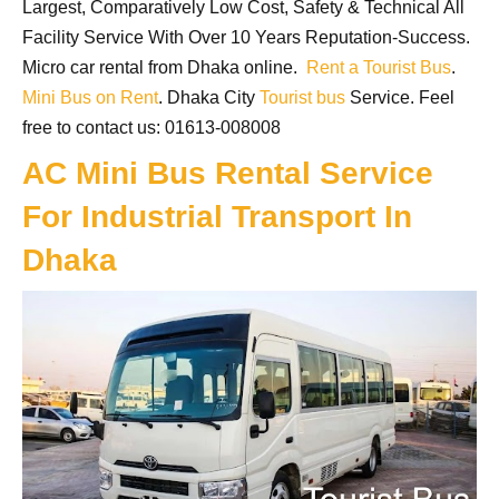
Largest, Comparatively Low Cost, Safety & Technical All
Facility Service With Over 10 Years Reputation-Success.
Micro car rental from Dhaka online.
Rent a Tourist Bus
.
Mini Bus on Rent
. Dhaka City
Tourist bus
Service. Feel
free to contact us: 01613-008008
AC Mini Bus Rental Service
For Industrial Transport In
Dhaka