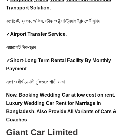
Transport Solution.
কর্পোরেট, ব্যাংক, অফিস, স্টাফ ও ইন্ডাস্ট্রিয়াল ট্রান্সপোর্ট সুবিধা
✔
Airport Transfer Service.
এয়ারপোর্ট পিক-ড্রপ।
✔
Short-Long Term Rental Facility By Monthly
Payment.
স্বল্প ও দীর্ঘ মেয়াদী চুক্তিতে গাড়ী ভাড়া।
Now, Booking
Wedding Car at low cost on rent.
Luxury Wedding Car Rent for Marriage in
Bangladesh. Also Provide All Variants of Cars &
Coaches
Giant Car Limited