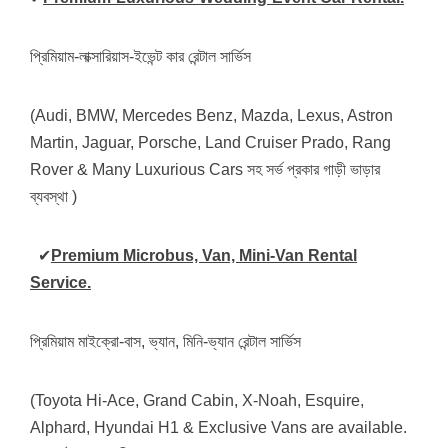
প্রিমিয়াম-লাক্সারিয়াস-ইভেন্ট কার রেন্টাল সার্ভিস
(Audi, BMW, Mercedes Benz, Mazda, Lexus, Astron
Martin, Jaguar, Porsche, Land Cruiser Prado, Rang
Rover & Many Luxurious Cars সহ সর্ভ প্রকার গাড়ী ভাড়ার
ব্যবস্থা )
✔
Premium Microbus, Van, Mini-Van Rental
Service.
প্রিমিয়াম মাইক্রো-বাস, ভ্যান, মিনি-ভ্যান রেন্টাল সার্ভিস
(Toyota Hi-Ace, Grand Cabin, X-Noah, Esquire,
Alphard, Hyundai H1 & Exclusive Vans are available.