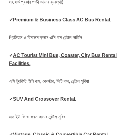
সহ সর্ভ প্রকার গাড়ী ভাড়ার ব্যবস্থা)
✔
Premium & Business Class AC Bus Rental.
প্রিমিয়াম ও বিসনেস ক্লাস এসি বাস রেন্টাল সার্ভিস
✔
AC Tourist Mini Bus, Coaster, City Bus Rental
Facilities.
এসি ট্যুরিস্ট মিনি বাস, কোস্টার, সিটি বাস, রেন্টাল সুবিধা
✔
SUV And Crossover Rental.
এস ইউ ভি ও ক্রস অভার রেন্টাল সুবিধা
✔
Vintage, Classic & Convertible Car Rental