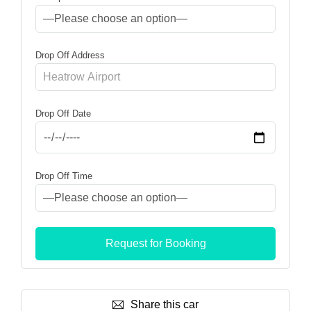
Drop Off Address
Drop Off Date
Drop Off Time
Share this car