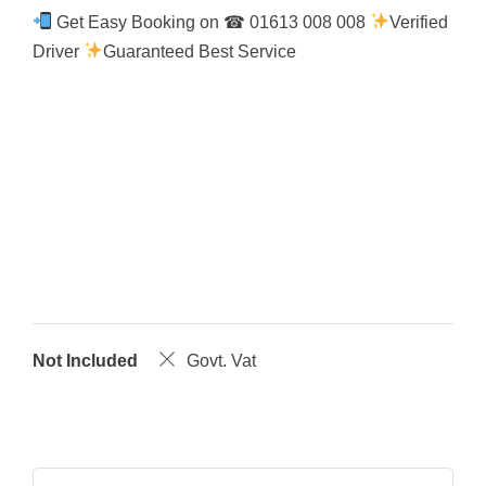
Get Easy Booking on ☎ 01613 008 008
Verified
Driver
Guaranteed Best Service
Not Included
Govt. Vat