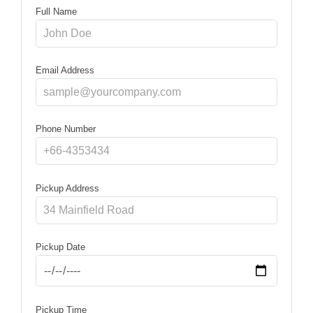
Full Name
Email Address
Phone Number
Pickup Address
Pickup Date
Pickup Time