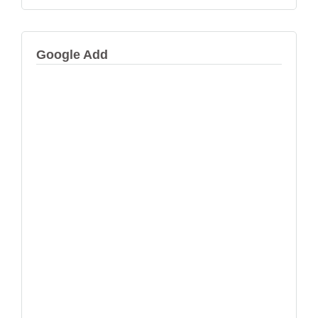
Google Add