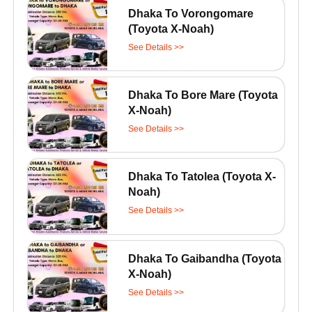
Dhaka To Vorongomare
(Toyota X-Noah)
See Details >>
Dhaka To Bore Mare (Toyota
X-Noah)
See Details >>
Dhaka To Tatolea (Toyota X-
Noah)
See Details >>
Dhaka To Gaibandha (Toyota
X-Noah)
See Details >>