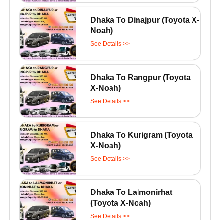
Dhaka To Dinajpur (Toyota X-
Noah)
See Details >>
Dhaka To Rangpur (Toyota
X-Noah)
See Details >>
Dhaka To Kurigram (Toyota
X-Noah)
See Details >>
Dhaka To Lalmonirhat
(Toyota X-Noah)
See Details >>