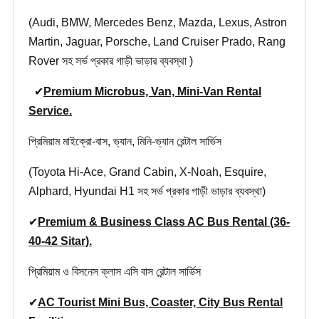
(Audi, BMW, Mercedes Benz, Mazda, Lexus, Astron
Martin, Jaguar, Porsche, Land Cruiser Prado, Rang
Rover সহ সর্ভ প্রকার গাড়ী ভাড়ার ব্যবস্থা )
✔
Premium Microbus, Van, Mini-Van Rental
Service.
প্রিমিয়াম মাইক্রো-বাস, ভ্যান, মিনি-ভ্যান রেন্টাল সার্ভিস
(Toyota Hi-Ace, Grand Cabin, X-Noah, Esquire,
Alphard, Hyundai H1 সহ সর্ভ প্রকার গাড়ী ভাড়ার ব্যবস্থা)
✔
Premium & Business Class AC Bus Rental (36-
40-42 Sitar).
প্রিমিয়াম ও বিসনেস ক্লাস এসি বাস রেন্টাল সার্ভিস
✔
AC Tourist Mini Bus, Coaster, City Bus Rental