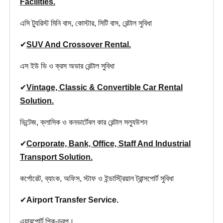
Facilities.
এসি ট্যুরিস্ট মিনি বাস, কোস্টার, সিটি বাস, রেন্টাল সুবিধা
✔
SUV And Crossover Rental.
এস ইউ ভি ও ক্রস অভার রেন্টাল সুবিধা
✔
Vintage, Classic & Convertible Car Rental
Solution.
ভিন্টেজ, ক্লাসিক ও কনভার্টেবল কার রেন্টাল সল্যুউশন
✔
Corporate, Bank, Office, Staff And Industrial
Transport Solution.
কর্পোরেট, ব্যাংক, অফিস, স্টাফ ও ইন্ডাস্ট্রিয়াল ট্রান্সপোর্ট সুবিধা
✔
Airport Transfer Service.
এয়ারপোর্ট পিক-ড্রপ।