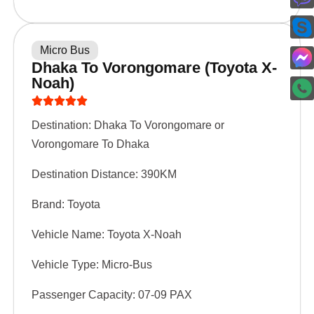
Micro Bus
Dhaka To Vorongomare (Toyota X-
Noah)
Destination: Dhaka To Vorongomare or
Vorongomare To Dhaka
Destination Distance: 390KM
Brand: Toyota
Vehicle Name: Toyota X-Noah
Vehicle Type: Micro-Bus
Passenger Capacity: 07-09 PAX